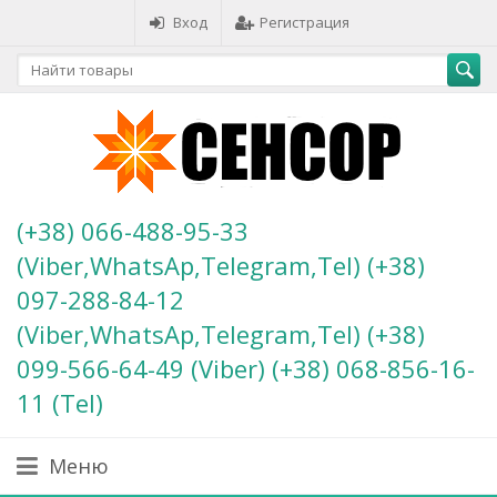
Вход
Регистрация
(+38) 066-488-95-33
(Viber,WhatsAp,Telegram,Tel) (+38)
097-288-84-12
(Viber,WhatsAp,Telegram,Tel) (+38)
099-566-64-49 (Viber) (+38) 068-856-16-
11 (Теl)
Меню