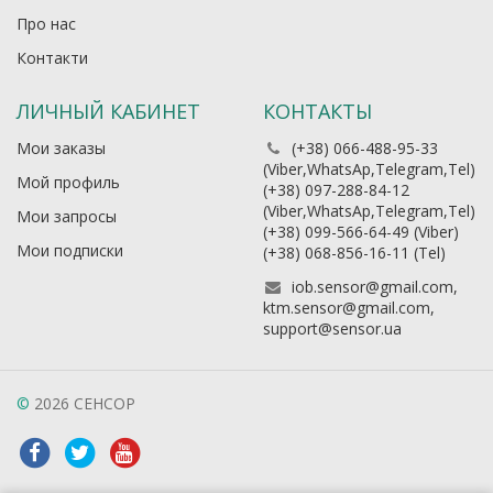
Про нас
Контакти
ЛИЧНЫЙ КАБИНЕТ
КОНТАКТЫ
Мои заказы
(+38) 066-488-95-33
(Viber,WhatsAp,Telegram,Tel)
Мой профиль
(+38) 097-288-84-12
(Viber,WhatsAp,Telegram,Tel)
Мои запросы
(+38) 099-566-64-49 (Viber)
Мои подписки
(+38) 068-856-16-11 (Теl)
iob.sensor@gmail.com,
ktm.sensor@gmail.com,
support@sensor.ua
©
2026 СЕНСОР