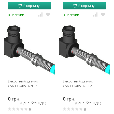
В корзину
В корзину
В наличии
В наличии
Емкостный датчик
Емкостный датчик
CSN ET24B5-32N-LZ
CSN ET24B5-32P-LZ
0 грн.
0 грн.
(цена без НДС)
(цена без НДС)
0
0