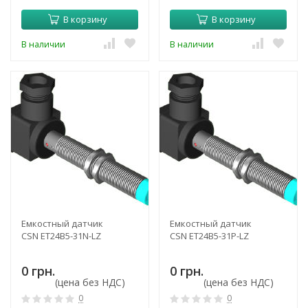
В корзину
В корзину
В наличии
В наличии
Емкостный датчик
Емкостный датчик
CSN ET24B5-31N-LZ
CSN ET24B5-31P-LZ
0 грн.
0 грн.
(цена без НДС)
(цена без НДС)
0
0