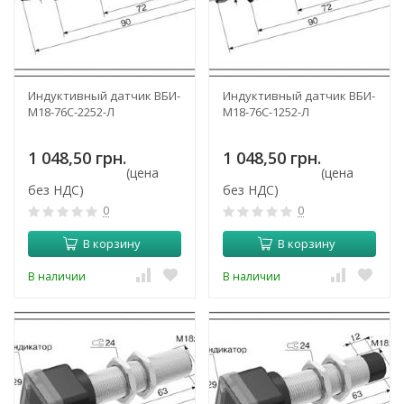
Индуктивный датчик ВБИ-
Индуктивный датчик ВБИ-
М18-76С-2252-Л
М18-76С-1252-Л
1 048,50 грн.
1 048,50 грн.
(цена
(цена
без НДС)
без НДС)
0
0
В корзину
В корзину
В наличии
В наличии