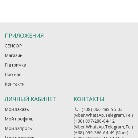
ПРИЛОЖЕНИЯ
СЕНСОР
Магазин
Підтримка
Про нас
Контакти
ЛИЧНЫЙ КАБИНЕТ
КОНТАКТЫ
Мои заказы
(+38) 066-488-95-33
(Viber,WhatsAp,Telegram,Tel)
Мой профиль
(+38) 097-288-84-12
(Viber,WhatsAp,Telegram,Tel)
Мои запросы
(+38) 099-566-64-49 (Viber)
Мои подписки