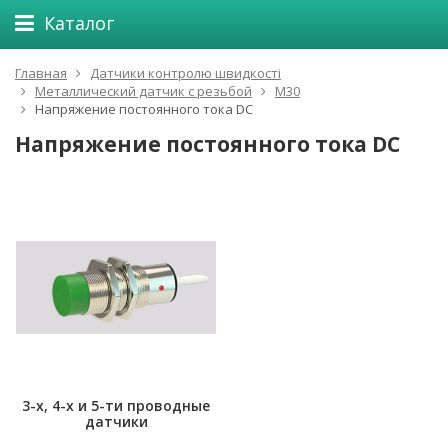
Каталог
Главная
Датчики контролю швидкості
Металлический датчик с резьбой
М30
Напряжение постоянного тока DC
Напряжение постоянного тока DC
3-х, 4-х и 5-ти проводные
датчики