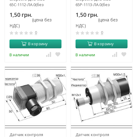
65С-1112-ЛА.0(без
65Р-1113-ЛА.0(без
задержки срабатывания)
задержки срабатывания)
1,50 грн.
1,50 грн.
(цена без
(цена без
НДС)
НДС)
0
0
В корзину
В корзину
В наличии
В наличии
Датчик контроля
Датчик контроля