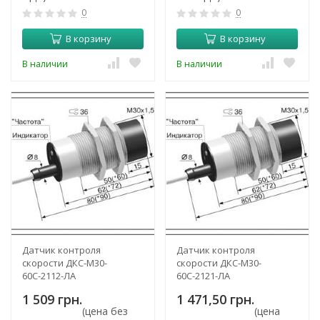
0
0
В корзину
В корзину
В наличии
В наличии
Датчик контроля
Датчик контроля
скорости ДКС-М30-
скорости ДКС-М30-
60С-2112-ЛА
60С-2121-ЛА
1 509 грн.
1 471,50 грн.
(цена без
(цена