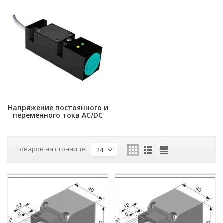
Напряжение постоянного и
переменного тока AC/DC
Товаров на странице:
24