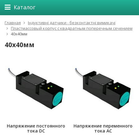
Каталог
Главная
Індуктивні датчики - безконтактні вимикачі
Пластмассовый корпус с квадратным поперечным сечением
40х40мм
40х40мм
Напряжение постоянного
Напряжение переменного
тока DC
тока АС