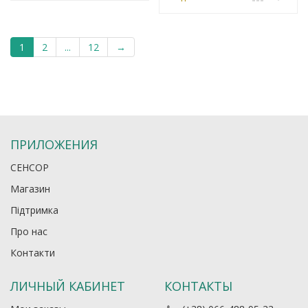
1
2
...
12
→
ПРИЛОЖЕНИЯ
СЕНСОР
Магазин
Підтримка
Про нас
Контакти
ЛИЧНЫЙ КАБИНЕТ
КОНТАКТЫ