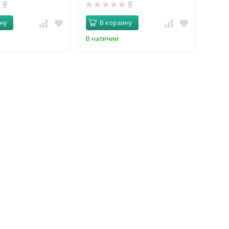
0
0
ну
В корзину
В наличии