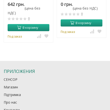
642 грн.
0 грн.
(цена без
(цена без НДС)
НДС)
0
0
В корзину
В корзину
Под заказ
Под заказ
ПРИЛОЖЕНИЯ
СЕНСОР
Магазин
Підтримка
Про нас
Контакти