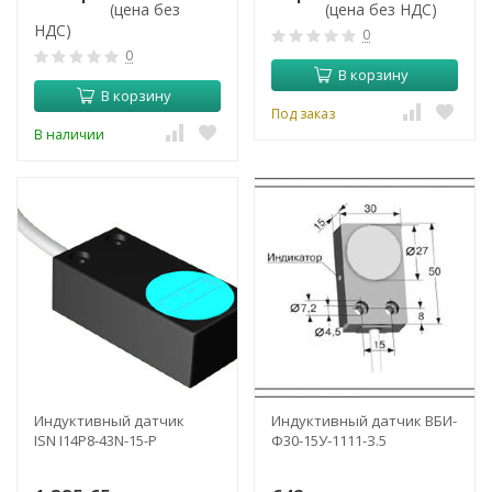
(цена без
(цена без НДС)
НДС)
0
0
В корзину
В корзину
Под заказ
В наличии
Индуктивный датчик
Индуктивный датчик ВБИ-
ISN I14P8-43N-15-P
Ф30-15У-1111-З.5