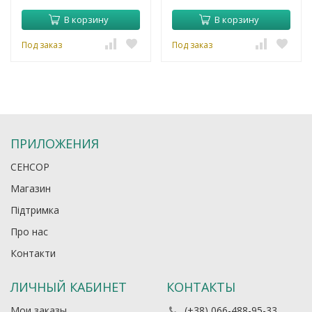
В корзину
В корзину
Под заказ
Под заказ
ПРИЛОЖЕНИЯ
СЕНСОР
Магазин
Підтримка
Про нас
Контакти
ЛИЧНЫЙ КАБИНЕТ
КОНТАКТЫ
Мои заказы
(+38) 066-488-95-33