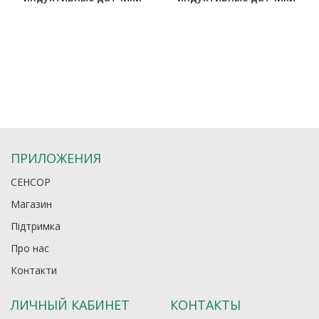
ПРИЛОЖЕНИЯ
СЕНСОР
Магазин
Підтримка
Про нас
Контакти
ЛИЧНЫЙ КАБИНЕТ
КОНТАКТЫ